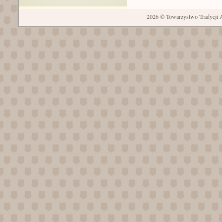
2026 © Towarzystwo Tradycji A